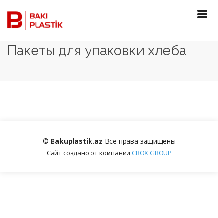
Пакеты для упаковки хлеба
©
Bakuplastik.az
Все права защищены
Cайт создано от компании
CROX GROUP